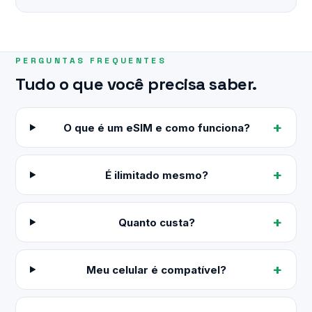
PERGUNTAS FREQUENTES
Tudo o que você precisa saber.
O que é um eSIM e como funciona?
É ilimitado mesmo?
Quanto custa?
Meu celular é compatível?