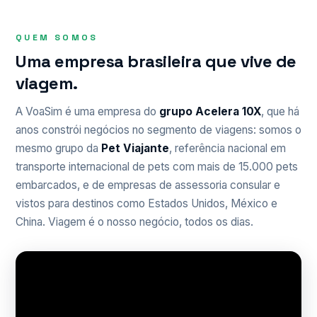
QUEM SOMOS
Uma empresa brasileira que vive de
viagem.
A VoaSim é uma empresa do
grupo Acelera 10X
, que há
anos constrói negócios no segmento de viagens: somos o
mesmo grupo da
Pet Viajante
, referência nacional em
transporte internacional de pets com mais de 15.000 pets
embarcados, e de empresas de assessoria consular e
vistos para destinos como Estados Unidos, México e
China. Viagem é o nosso negócio, todos os dias.