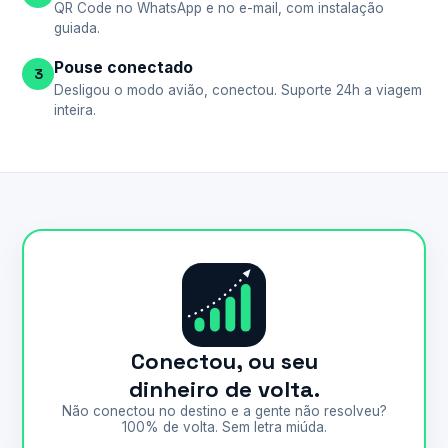
QR Code no WhatsApp e no e-mail, com instalação
guiada.
Pouse conectado
3
Desligou o modo avião, conectou. Suporte 24h a viagem
inteira.
Conectou, ou seu
dinheiro de volta.
Não conectou no destino e a gente não resolveu?
100% de volta. Sem letra miúda.