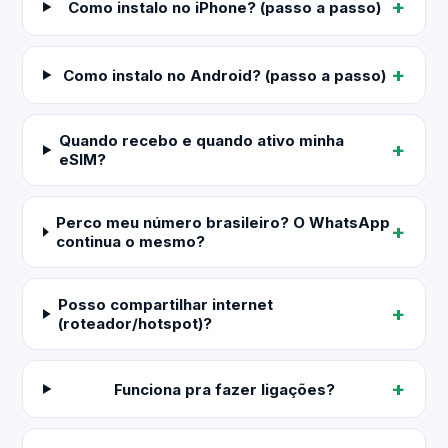
Como instalo no iPhone? (passo a passo)
Como instalo no Android? (passo a passo)
Quando recebo e quando ativo minha
eSIM?
Perco meu número brasileiro? O WhatsApp
continua o mesmo?
Posso compartilhar internet
(roteador/hotspot)?
Funciona pra fazer ligações?