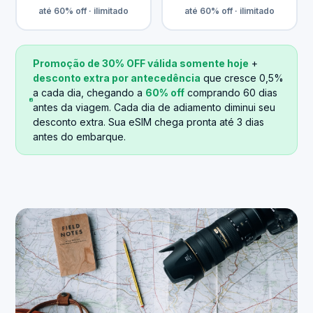
até 60% off · ilimitado
até 60% off · ilimitado
Promoção de 30% OFF válida somente hoje
+
desconto extra por antecedência
que cresce 0,5%
a cada dia, chegando a
60% off
comprando 60 dias
antes da viagem. Cada dia de adiamento diminui seu
desconto extra. Sua eSIM chega pronta até 3 dias
antes do embarque.