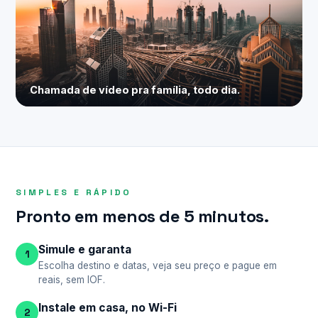
Chamada de vídeo pra família, todo dia.
SIMPLES E RÁPIDO
Pronto em menos de 5 minutos.
Simule e garanta
1
Escolha destino e datas, veja seu preço e pague em
reais, sem IOF.
Instale em casa, no Wi-Fi
2