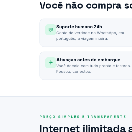
Você não compra só
Suporte humano 24h
💬
Gente de verdade no WhatsApp, em
português, a viagem inteira.
Ativação antes do embarque
✈️
Você decola com tudo pronto e testado.
Pousou, conectou.
PREÇO SIMPLES E TRANSPARENTE
Internet ilimitada 