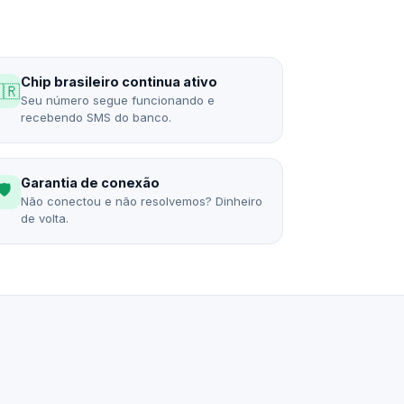
Chip brasileiro continua ativo
🇷
Seu número segue funcionando e
recebendo SMS do banco.
Garantia de conexão
🛡️
Não conectou e não resolvemos? Dinheiro
de volta.