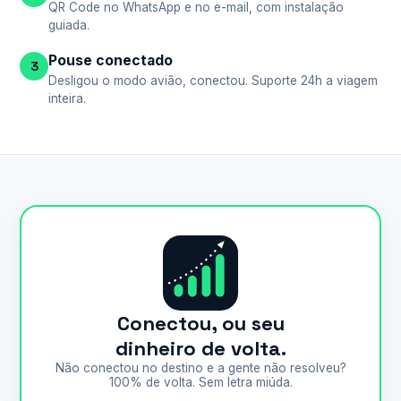
QR Code no WhatsApp e no e-mail, com instalação
guiada.
Pouse conectado
3
Desligou o modo avião, conectou. Suporte 24h a viagem
inteira.
Conectou, ou seu
dinheiro de volta.
Não conectou no destino e a gente não resolveu?
100% de volta. Sem letra miúda.