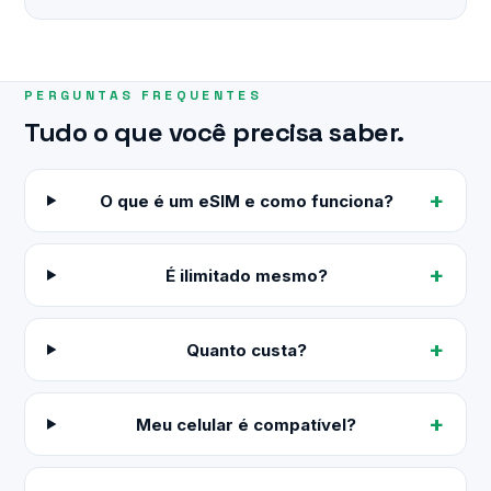
PERGUNTAS FREQUENTES
Tudo o que você precisa saber.
O que é um eSIM e como funciona?
É ilimitado mesmo?
Quanto custa?
Meu celular é compatível?