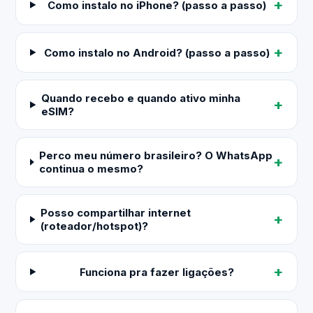
Como instalo no iPhone? (passo a passo)
Como instalo no Android? (passo a passo)
Quando recebo e quando ativo minha
eSIM?
Perco meu número brasileiro? O WhatsApp
continua o mesmo?
Posso compartilhar internet
(roteador/hotspot)?
Funciona pra fazer ligações?