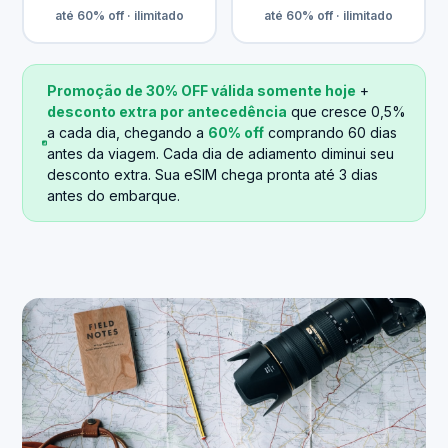
até 60% off · ilimitado
até 60% off · ilimitado
Promoção de 30% OFF válida somente hoje
+
desconto extra por antecedência
que cresce 0,5%
a cada dia, chegando a
60% off
comprando 60 dias
antes da viagem. Cada dia de adiamento diminui seu
desconto extra. Sua eSIM chega pronta até 3 dias
antes do embarque.