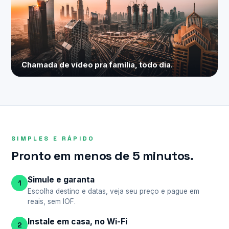
Chamada de vídeo pra família, todo dia.
SIMPLES E RÁPIDO
Pronto em menos de 5 minutos.
Simule e garanta
1
Escolha destino e datas, veja seu preço e pague em
reais, sem IOF.
Instale em casa, no Wi-Fi
2