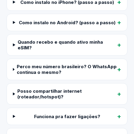
Como instalo no iPhone? (passo a passo)
Como instalo no Android? (passo a passo)
Quando recebo e quando ativo minha
eSIM?
Perco meu número brasileiro? O WhatsApp
continua o mesmo?
Posso compartilhar internet
(roteador/hotspot)?
Funciona pra fazer ligações?