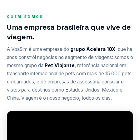
QUEM SOMOS
Uma empresa brasileira que vive de
viagem.
A VoaSim é uma empresa do
grupo Acelera 10X
, que há
anos constrói negócios no segmento de viagens: somos o
mesmo grupo da
Pet Viajante
, referência nacional em
transporte internacional de pets com mais de 15.000 pets
embarcados, e de empresas de assessoria consular e
vistos para destinos como Estados Unidos, México e
China. Viagem é o nosso negócio, todos os dias.