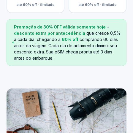
até 60% off · ilimitado
até 60% off · ilimitado
Promoção de 30% OFF válida somente hoje
+
desconto extra por antecedência
que cresce 0,5%
a cada dia, chegando a
60% off
comprando 60 dias
antes da viagem. Cada dia de adiamento diminui seu
desconto extra. Sua eSIM chega pronta até 3 dias
antes do embarque.