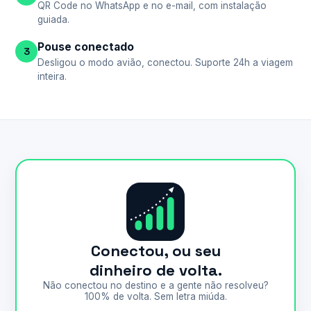
QR Code no WhatsApp e no e-mail, com instalação
guiada.
Pouse conectado
3
Desligou o modo avião, conectou. Suporte 24h a viagem
inteira.
Conectou, ou seu
dinheiro de volta.
Não conectou no destino e a gente não resolveu?
100% de volta. Sem letra miúda.