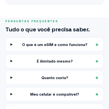
PERGUNTAS FREQUENTES
Tudo o que você precisa saber.
O que é um eSIM e como funciona?
É ilimitado mesmo?
Quanto custa?
Meu celular é compatível?