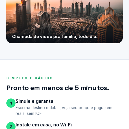
Chamada de vídeo pra família, todo dia.
SIMPLES E RÁPIDO
Pronto em menos de 5 minutos.
Simule e garanta
1
Escolha destino e datas, veja seu preço e pague em
reais, sem IOF.
Instale em casa, no Wi-Fi
2