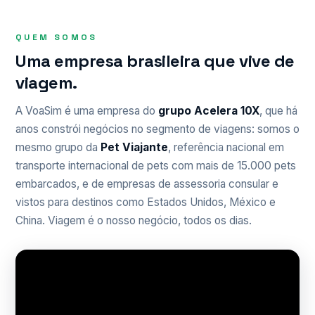
QUEM SOMOS
Uma empresa brasileira que vive de
viagem.
A VoaSim é uma empresa do
grupo Acelera 10X
, que há
anos constrói negócios no segmento de viagens: somos o
mesmo grupo da
Pet Viajante
, referência nacional em
transporte internacional de pets com mais de 15.000 pets
embarcados, e de empresas de assessoria consular e
vistos para destinos como Estados Unidos, México e
China. Viagem é o nosso negócio, todos os dias.