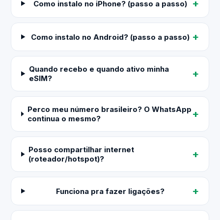
Como instalo no iPhone? (passo a passo)
Como instalo no Android? (passo a passo)
Quando recebo e quando ativo minha
eSIM?
Perco meu número brasileiro? O WhatsApp
continua o mesmo?
Posso compartilhar internet
(roteador/hotspot)?
Funciona pra fazer ligações?