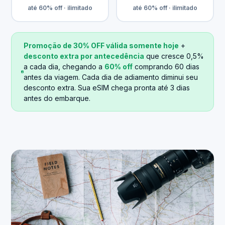
até 60% off · ilimitado
até 60% off · ilimitado
Promoção de 30% OFF válida somente hoje
+
desconto extra por antecedência
que cresce 0,5%
a cada dia, chegando a
60% off
comprando 60 dias
antes da viagem. Cada dia de adiamento diminui seu
desconto extra. Sua eSIM chega pronta até 3 dias
antes do embarque.