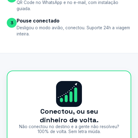
QR Code no WhatsApp e no e-mail, com instalação
guiada.
Pouse conectado
3
Desligou o modo avião, conectou. Suporte 24h a viagem
inteira.
Conectou, ou seu
dinheiro de volta.
Não conectou no destino e a gente não resolveu?
100% de volta. Sem letra miúda.