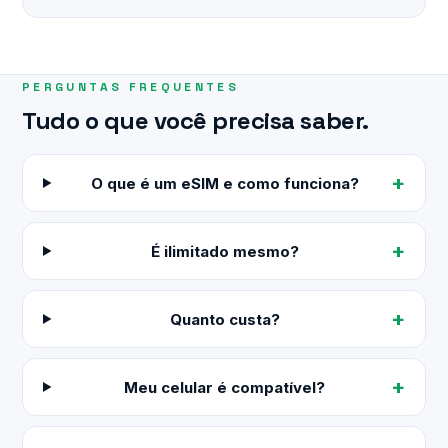
PERGUNTAS FREQUENTES
Tudo o que você precisa saber.
O que é um eSIM e como funciona?
É ilimitado mesmo?
Quanto custa?
Meu celular é compatível?