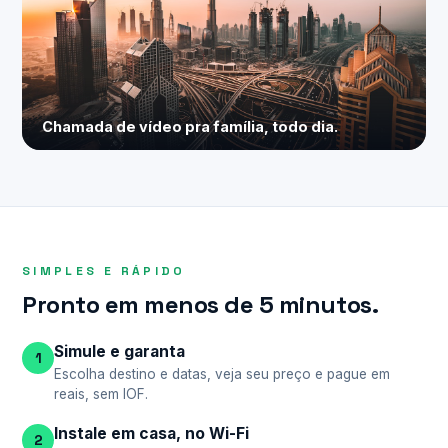
Chamada de vídeo pra família, todo dia.
SIMPLES E RÁPIDO
Pronto em menos de 5 minutos.
Simule e garanta
1
Escolha destino e datas, veja seu preço e pague em
reais, sem IOF.
Instale em casa, no Wi-Fi
2