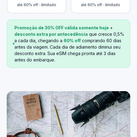
até 60% off · ilimitado
até 60% off · ilimitado
Promoção de 30% OFF válida somente hoje
+
desconto extra por antecedência
que cresce 0,5%
a cada dia, chegando a
60% off
comprando 60 dias
antes da viagem. Cada dia de adiamento diminui seu
desconto extra. Sua eSIM chega pronta até 3 dias
antes do embarque.