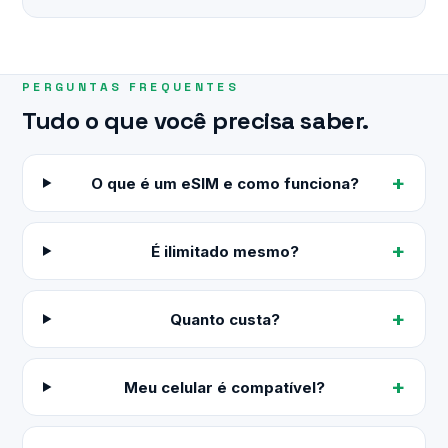
PERGUNTAS FREQUENTES
Tudo o que você precisa saber.
O que é um eSIM e como funciona?
É ilimitado mesmo?
Quanto custa?
Meu celular é compatível?