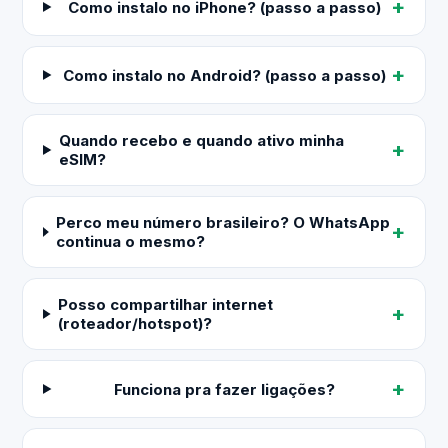
Como instalo no iPhone? (passo a passo)
Como instalo no Android? (passo a passo)
Quando recebo e quando ativo minha
eSIM?
Perco meu número brasileiro? O WhatsApp
continua o mesmo?
Posso compartilhar internet
(roteador/hotspot)?
Funciona pra fazer ligações?