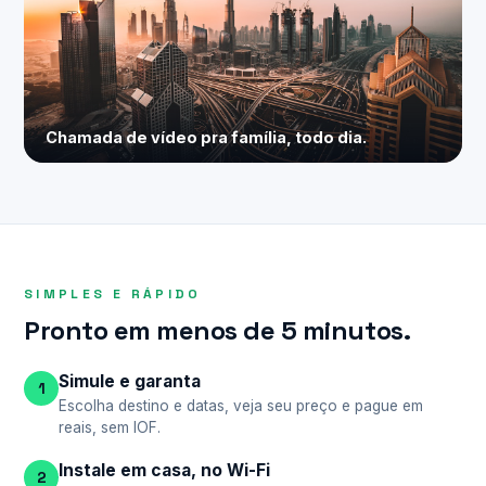
Chamada de vídeo pra família, todo dia.
SIMPLES E RÁPIDO
Pronto em menos de 5 minutos.
Simule e garanta
1
Escolha destino e datas, veja seu preço e pague em
reais, sem IOF.
Instale em casa, no Wi-Fi
2