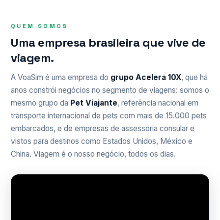
QUEM SOMOS
Uma empresa brasileira que vive de
viagem.
A VoaSim é uma empresa do
grupo Acelera 10X
, que há
anos constrói negócios no segmento de viagens: somos o
mesmo grupo da
Pet Viajante
, referência nacional em
transporte internacional de pets com mais de 15.000 pets
embarcados, e de empresas de assessoria consular e
vistos para destinos como Estados Unidos, México e
China. Viagem é o nosso negócio, todos os dias.