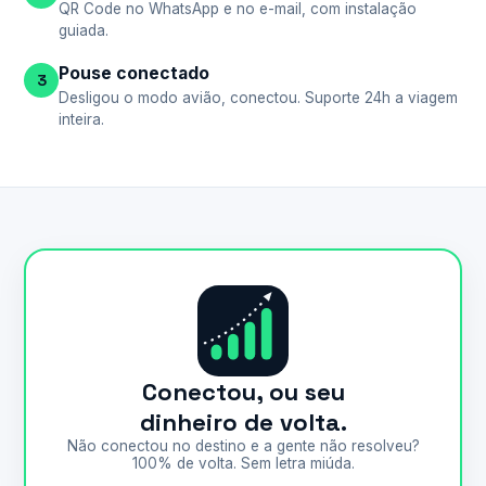
QR Code no WhatsApp e no e-mail, com instalação
guiada.
Pouse conectado
3
Desligou o modo avião, conectou. Suporte 24h a viagem
inteira.
Conectou, ou seu
dinheiro de volta.
Não conectou no destino e a gente não resolveu?
100% de volta. Sem letra miúda.